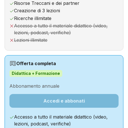
Risorse Treccani e dei partner
Creazione di 3 lezioni
Ricerche illimitate
Accesso a tutto il materiale didattico (video,
lezioni, podcast, verifiche)
Lezioni illimitate
Offerta completa
Didattica + Formazione
Abbonamento annuale
Accedi e abbonati
Accesso a tutto il materiale didattico (video,
lezioni, podcast, verifiche)