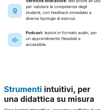
Verifiche interattive:
test pronti all'uso
per valutare le competenze degli
studenti, con feedback immediato e
diverse tipologie di esercizi.
Podcast:
lezioni in formato audio, per
un apprendimento flessibile e
accessibile.
Strumenti
intuitivi, per
una didattica su misura
Crea lezioni interattive, assegna verifiche in un