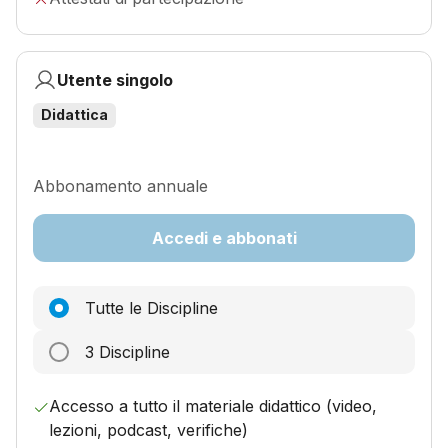
Utente singolo
Didattica
Abbonamento annuale
Accedi e abbonati
Tutte le Discipline
3 Discipline
Accesso a tutto il materiale didattico (video,
lezioni, podcast, verifiche)