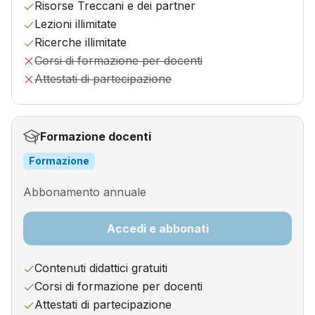
Risorse Treccani e dei partner
Lezioni illimitate
Ricerche illimitate
Corsi di formazione per docenti
Attestati di partecipazione
Formazione docenti
Formazione
Abbonamento annuale
Accedi e abbonati
Contenuti didattici gratuiti
Corsi di formazione per docenti
Attestati di partecipazione