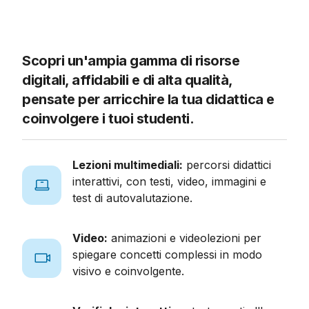
Scopri un'ampia gamma di risorse
digitali,
affidabili e di alta qualità
,
pensate per arricchire la tua didattica e
coinvolgere i tuoi studenti.
Lezioni multimediali:
percorsi didattici
interattivi, con testi, video, immagini e
test di autovalutazione.
Video:
animazioni e videolezioni per
spiegare concetti complessi in modo
visivo e coinvolgente.