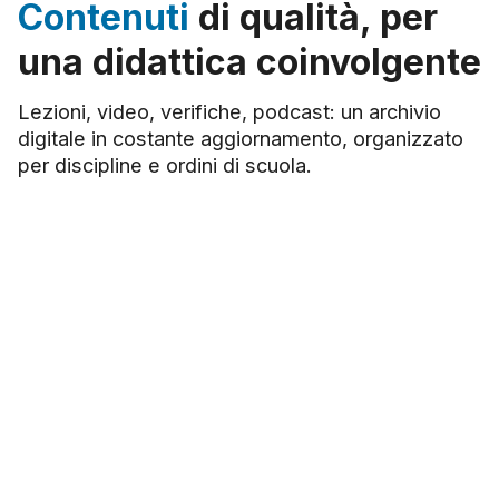
Contenuti
di qualità, per
una didattica coinvolgente
Lezioni, video, verifiche, podcast: un archivio
digitale in costante aggiornamento, organizzato
per discipline e ordini di scuola.