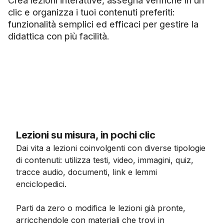
clic e organizza i tuoi contenuti preferiti:
funzionalità semplici ed efficaci per gestire la
didattica con più facilità.
Lezioni su misura, in pochi clic
Dai vita a lezioni coinvolgenti con diverse tipologie
di contenuti: utilizza testi, video, immagini, quiz,
tracce audio, documenti, link e lemmi
enciclopedici.
Parti da zero o modifica le lezioni già pronte,
arricchendole con materiali che trovi in