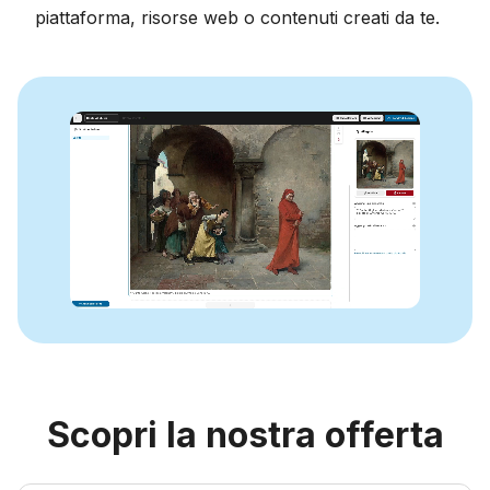
piattaforma, risorse web o contenuti creati da te.
Scopri la nostra offerta