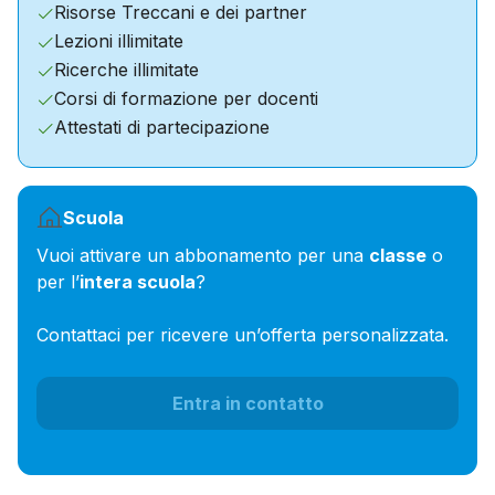
Risorse Treccani e dei partner
Lezioni illimitate
Ricerche illimitate
Corsi di formazione per docenti
Attestati di partecipazione
Scuola
Vuoi attivare un abbonamento per una
classe
o
per l’
intera scuola
?
Contattaci per ricevere un’offerta personalizzata.
Entra in contatto